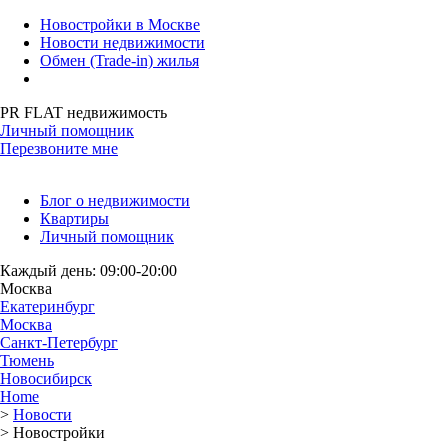
Новостройки в Москве
Новости недвижимости
Обмен (Trade-in) жилья
PR FLAT недвижимость
Личный помощник
Перезвоните мне
Блог о недвижимости
Квартиры
Личный помощник
Каждый день: 09:00-20:00
Москва
Екатеринбург
Москва
Санкт-Петербург
Тюмень
Новосибирск
Home
>
Новости
>
Новостройки