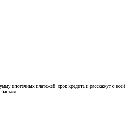
умму ипотечных платежей, срок кредита и расскажут о всей
с банком