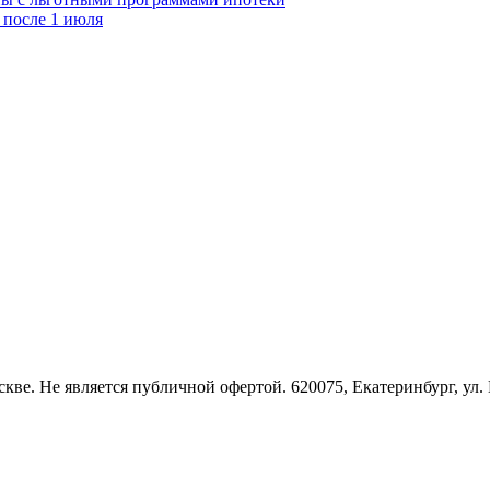
 после 1 июля
скве. Не является публичной офертой. 620075, Екатеринбург, ул. 