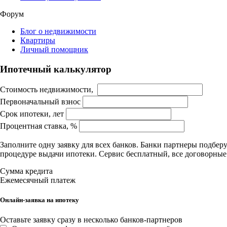
Форум
Блог о недвижимости
Квартиры
Личный помощник
Ипотечный калькулятор
Стоимость недвижимости,
Первоначальный взнос
Срок ипотеки, лет
Процентная ставка, %
Заполните одну заявку для всех банков. Банки партнеры подбе
процедуре выдачи ипотеки. Сервис бесплатный, все договорны
Сумма кредита
Ежемесячный платеж
Онлайн-заявка на ипотеку
Оставьте заявку сразу в несколько банков-партнеров