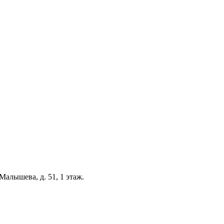
Малышева, д. 51, 1 этаж.