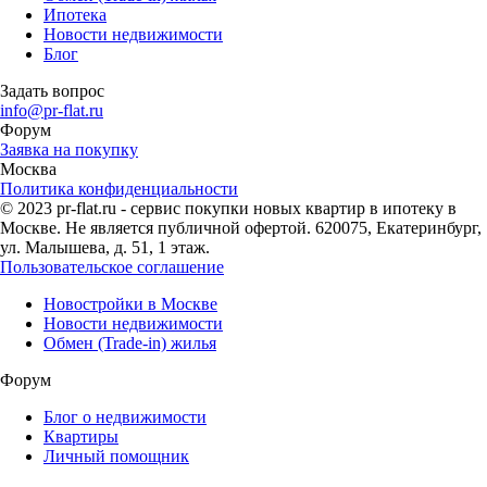
Ипотека
Новости недвижимости
Блог
Задать вопрос
info@pr-flat.ru
Форум
Заявка на покупку
Москва
Политика конфиденциальности
© 2023 pr-flat.ru - сервис покупки новых квартир в ипотеку в
Москве. Не является публичной офертой. 620075, Екатеринбург,
ул. Малышева, д. 51, 1 этаж.
Пользовательское соглашение
Новостройки в Москве
Новости недвижимости
Обмен (Trade-in) жилья
Форум
Блог о недвижимости
Квартиры
Личный помощник