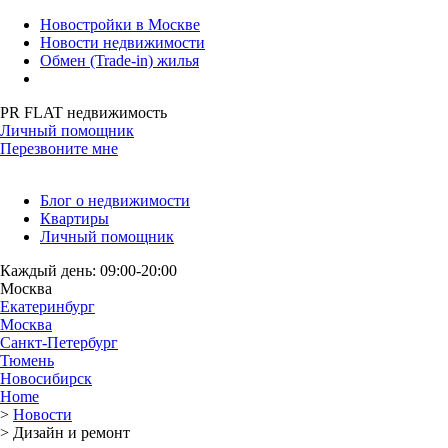
Новостройки в Москве
Новости недвижимости
Обмен (Trade-in) жилья
PR FLAT недвижимость
Личный помощник
Перезвоните мне
Блог о недвижимости
Квартиры
Личный помощник
Каждый день: 09:00-20:00
Москва
Екатеринбург
Москва
Санкт-Петербург
Тюмень
Новосибирск
Home
>
Новости
>
Дизайн и ремонт