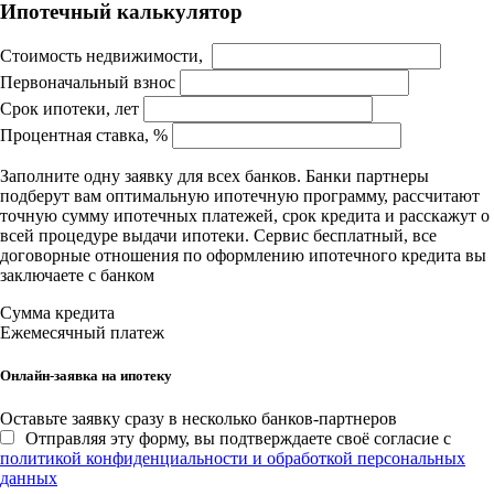
Ипотечный калькулятор
Стоимость недвижимости,
Первоначальный взнос
Срок ипотеки, лет
Процентная ставка, %
Заполните одну заявку для всех банков. Банки партнеры
подберут вам оптимальную ипотечную программу, рассчитают
точную сумму ипотечных платежей, срок кредита и расскажут о
всей процедуре выдачи ипотеки. Сервис бесплатный, все
договорные отношения по оформлению ипотечного кредита вы
заключаете с банком
Сумма кредита
Ежемесячный платеж
Онлайн-заявка на ипотеку
Оставьте заявку сразу в несколько банков-партнеров
Отправляя эту форму, вы подтверждаете своё согласие с
политикой конфиденциальности и обработкой персональных
данных