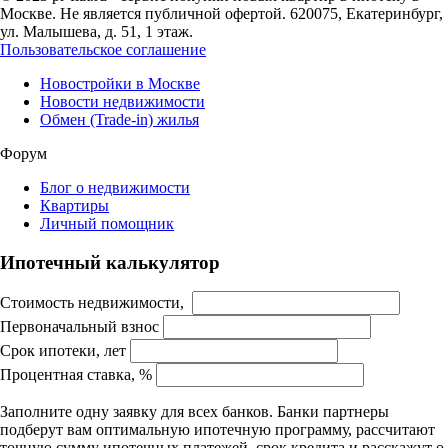
Москве. Не является публичной офертой. 620075, Екатеринбург,
ул. Малышева, д. 51, 1 этаж.
Пользовательское соглашение
Новостройки в Москве
Новости недвижимости
Обмен (Trade-in) жилья
Форум
Блог о недвижимости
Квартиры
Личный помощник
Ипотечный калькулятор
Стоимость недвижимости,
Первоначальный взнос
Срок ипотеки, лет
Процентная ставка, %
Заполните одну заявку для всех банков. Банки партнеры
подберут вам оптимальную ипотечную программу, рассчитают
точную сумму ипотечных платежей, срок кредита и расскажут о