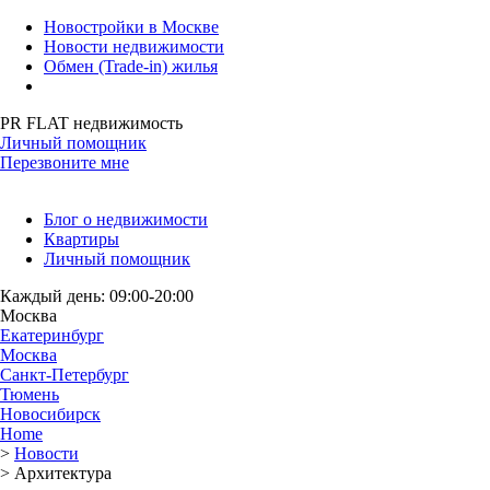
Новостройки в Москве
Новости недвижимости
Обмен (Trade-in) жилья
PR FLAT недвижимость
Личный помощник
Перезвоните мне
Блог о недвижимости
Квартиры
Личный помощник
Каждый день: 09:00-20:00
Москва
Екатеринбург
Москва
Санкт-Петербург
Тюмень
Новосибирск
Home
>
Новости
>
Архитектура