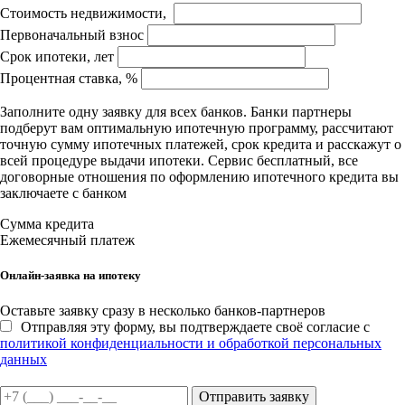
Стоимость недвижимости,
Первоначальный взнос
Срок ипотеки, лет
Процентная ставка, %
Заполните одну заявку для всех банков. Банки партнеры
подберут вам оптимальную ипотечную программу, рассчитают
точную сумму ипотечных платежей, срок кредита и расскажут о
всей процедуре выдачи ипотеки. Сервис бесплатный, все
договорные отношения по оформлению ипотечного кредита вы
заключаете с банком
Сумма кредита
Ежемесячный платеж
Онлайн-заявка на ипотеку
Оставьте заявку сразу в несколько банков-партнеров
Отправляя эту форму, вы подтверждаете своё согласие с
политикой конфиденциальности и обработкой персональных
данных
Отправить заявку