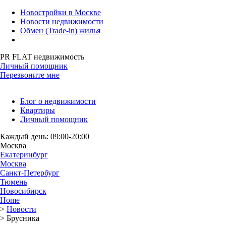
Новостройки в Москве
Новости недвижимости
Обмен (Trade-in) жилья
PR FLAT недвижимость
Личный помощник
Перезвоните мне
Блог о недвижимости
Квартиры
Личный помощник
Каждый день: 09:00-20:00
Москва
Екатеринбург
Москва
Санкт-Петербург
Тюмень
Новосибирск
Home
>
Новости
>
Брусника