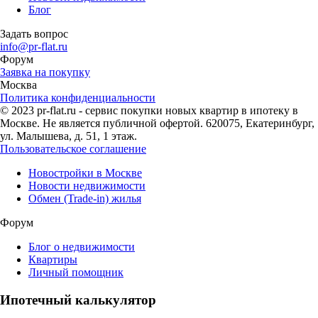
Блог
Задать вопрос
info@pr-flat.ru
Форум
Заявка на покупку
Москва
Политика конфиденциальности
© 2023 pr-flat.ru - сервис покупки новых квартир в ипотеку в
Москве. Не является публичной офертой. 620075, Екатеринбург,
ул. Малышева, д. 51, 1 этаж.
Пользовательское соглашение
Новостройки в Москве
Новости недвижимости
Обмен (Trade-in) жилья
Форум
Блог о недвижимости
Квартиры
Личный помощник
Ипотечный калькулятор