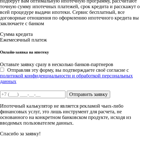
подберут вам оптимальную ипотечную программу, рассчитают
точную сумму ипотечных платежей, срок кредита и расскажут о
всей процедуре выдачи ипотеки. Сервис бесплатный, все
договорные отношения по оформлению ипотечного кредита вы
заключаете с банком
Сумма кредита
Ежемесячный платеж
Онлайн-заявка на ипотеку
Оставьте заявку сразу в несколько банков-партнеров
Отправляя эту форму, вы подтверждаете своё согласие с
политикой конфиденциальности и обработкой персональных
данных
Отправить заявку
Ипотечный калькулятор не является рекламой чьих-либо
финансовых услуг, это лишь инструмент для расчета, не
основанного на конкретном банковском продукте, исходя из
вводимых пользователем данных.
Спасибо за заявку!