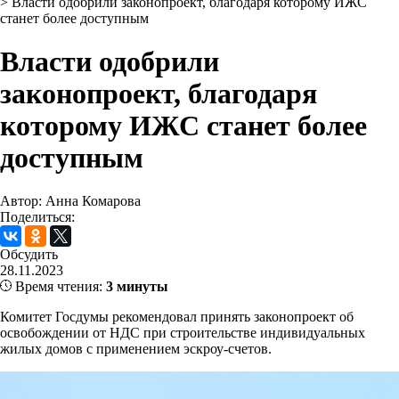
>
Власти одобрили законопроект, благодаря которому ИЖС
станет более доступным
Власти одобрили
законопроект, благодаря
которому ИЖС станет более
доступным
Автор: Анна Комарова
Поделиться:
Обсудить
28.11.2023
Время чтения:
3 минуты
Комитет Госдумы рекомендовал принять законопроект об
освобождении от НДС при строительстве индивидуальных
жилых домов с применением эскроу-счетов.