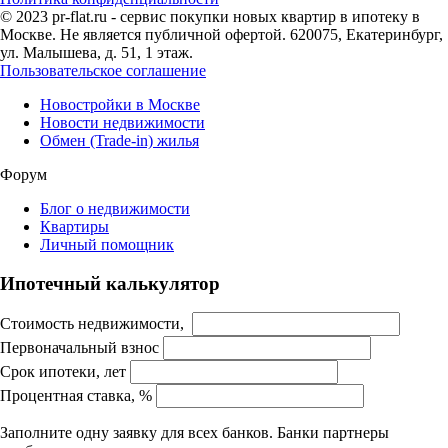
© 2023 pr-flat.ru - сервис покупки новых квартир в ипотеку в
Москве. Не является публичной офертой. 620075, Екатеринбург,
ул. Малышева, д. 51, 1 этаж.
Пользовательское соглашение
Новостройки в Москве
Новости недвижимости
Обмен (Trade-in) жилья
Форум
Блог о недвижимости
Квартиры
Личный помощник
Ипотечный калькулятор
Стоимость недвижимости,
Первоначальный взнос
Срок ипотеки, лет
Процентная ставка, %
Заполните одну заявку для всех банков. Банки партнеры