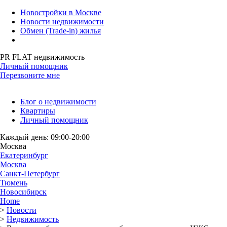
Новостройки в Москве
Новости недвижимости
Обмен (Trade-in) жилья
PR FLAT недвижимость
Личный помощник
Перезвоните мне
Блог о недвижимости
Квартиры
Личный помощник
Каждый день: 09:00-20:00
Москва
Екатеринбург
Москва
Санкт-Петербург
Тюмень
Новосибирск
Home
>
Новости
>
Недвижимость