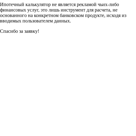
Ипотечный калькулятор не является рекламой чьих-либо
финансовых услуг, это лишь инструмент для расчета, не
основанного на конкретном банковском продукте, исходя из
вводимых пользователем данных.
Спасибо за заявку!