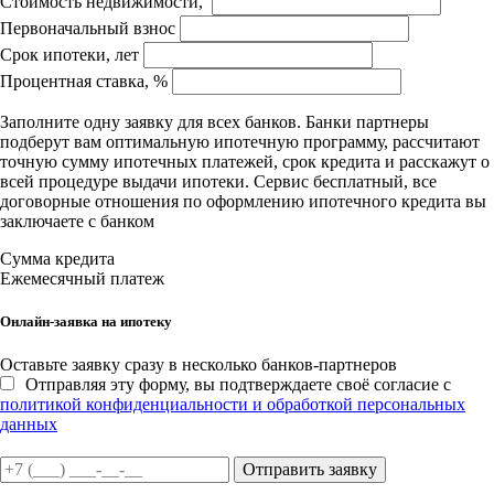
Стоимость недвижимости,
Первоначальный взнос
Срок ипотеки, лет
Процентная ставка, %
Заполните одну заявку для всех банков. Банки партнеры
подберут вам оптимальную ипотечную программу, рассчитают
точную сумму ипотечных платежей, срок кредита и расскажут о
всей процедуре выдачи ипотеки. Сервис бесплатный, все
договорные отношения по оформлению ипотечного кредита вы
заключаете с банком
Сумма кредита
Ежемесячный платеж
Онлайн-заявка на ипотеку
Оставьте заявку сразу в несколько банков-партнеров
Отправляя эту форму, вы подтверждаете своё согласие с
политикой конфиденциальности и обработкой персональных
данных
Отправить заявку