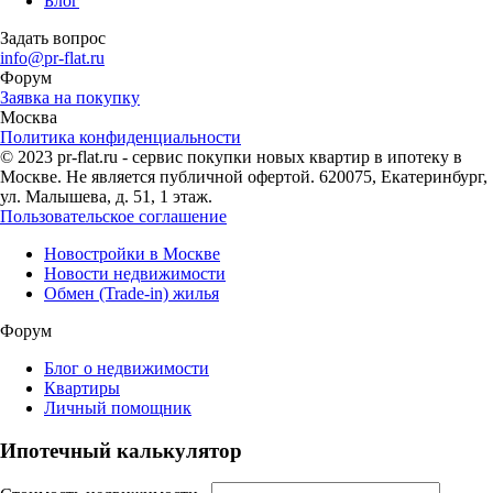
Блог
Задать вопрос
info@pr-flat.ru
Форум
Заявка на покупку
Москва
Политика конфиденциальности
© 2023 pr-flat.ru - сервис покупки новых квартир в ипотеку в
Москве. Не является публичной офертой. 620075, Екатеринбург,
ул. Малышева, д. 51, 1 этаж.
Пользовательское соглашение
Новостройки в Москве
Новости недвижимости
Обмен (Trade-in) жилья
Форум
Блог о недвижимости
Квартиры
Личный помощник
Ипотечный калькулятор