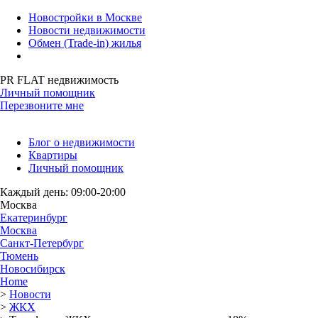
Новостройки в Москве
Новости недвижимости
Обмен (Trade-in) жилья
PR FLAT недвижимость
Личный помощник
Перезвоните мне
Блог о недвижимости
Квартиры
Личный помощник
Каждый день: 09:00-20:00
Москва
Екатеринбург
Москва
Санкт-Петербург
Тюмень
Новосибирск
Home
>
Новости
>
ЖКХ