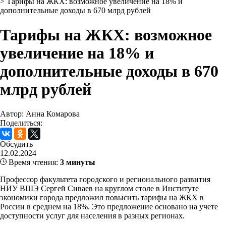
>
Тарифы на ЖКХ: возможное увеличение на 18% и
дополнительные доходы в 670 млрд рублей
Тарифы на ЖКХ: возможное
увеличение на 18% и
дополнительные доходы в 670
млрд рублей
Автор: Анна Комарова
Поделиться:
Обсудить
12.02.2024
Время чтения:
3 минуты
Профессор факультета городского и регионального развития
НИУ ВШЭ Сергей Сиваев на круглом столе в Институте
экономики города предложил повысить тарифы на ЖКХ в
России в среднем на 18%. Это предложение основано на учете
доступности услуг для населения в разных регионах.