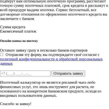
подберут вам оптимальную ипотечную программу, рассчитают
точную сумму ипотечных платежей, срок кредита и расскажут о
всей процедуре выдачи ипотеки. Сервис бесплатный, все
договорные отношения по оформлению ипотечного кредита вы
заключаете с банком
Сумма кредита
Ежемесячный платеж
Онлайн-заявка на ипотеку
Оставьте заявку сразу в несколько банков-партнеров
Отправляя эту форму, вы подтверждаете своё согласие с
политикой конфиденциальности и обработкой персональных
данных
Отправить заявку
Ипотечный калькулятор не является рекламой чьих-либо
финансовых услуг, это лишь инструмент для расчета, не
основанного на конкретном банковском продукте, исходя из
вводимых пользователем данных.
Спасибо за заявку!