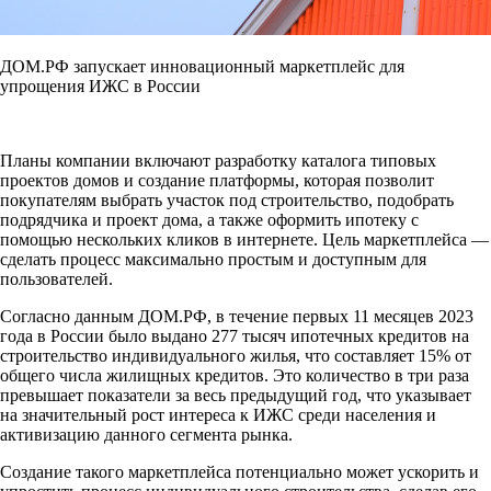
ДОМ.РФ запускает инновационный маркетплейс для
упрощения ИЖС в России
Планы компании включают разработку каталога типовых
проектов домов и создание платформы, которая позволит
покупателям выбрать участок под строительство, подобрать
подрядчика и проект дома, а также оформить ипотеку с
помощью нескольких кликов в интернете. Цель маркетплейса —
сделать процесс максимально простым и доступным для
пользователей.
Согласно данным ДОМ.РФ, в течение первых 11 месяцев 2023
года в России было выдано 277 тысяч ипотечных кредитов на
строительство индивидуального жилья, что составляет 15% от
общего числа жилищных кредитов. Это количество в три раза
превышает показатели за весь предыдущий год, что указывает
на значительный рост интереса к ИЖС среди населения и
активизацию данного сегмента рынка.
Создание такого маркетплейса потенциально может ускорить и