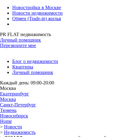
Новостройки в Москве
Новости недвижимости
Обмен (Trade-in) жилья
PR FLAT недвижимость
Личный помощник
Перезвоните мне
Блог о недвижимости
Квартиры
Личный помощник
Каждый день: 09:00-20:00
Москва
Екатеринбург
Москва
Санкт-Петербург
Тюмень
Новосибирск
Home
>
Новости
>
Недвижимость