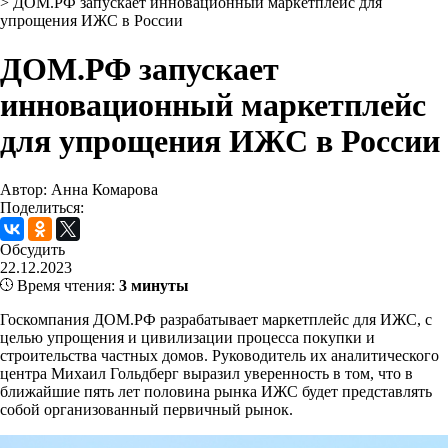
>
ДОМ.РФ запускает инновационный маркетплейс для
упрощения ИЖС в России
ДОМ.РФ запускает
инновационный маркетплейс
для упрощения ИЖС в России
Автор: Анна Комарова
Поделиться:
Обсудить
22.12.2023
Время чтения:
3 минуты
Госкомпания ДОМ.РФ разрабатывает маркетплейс для ИЖС, с
целью упрощения и цивилизации процесса покупки и
строительства частных домов. Руководитель их аналитического
центра Михаил Гольдберг выразил уверенность в том, что в
ближайшие пять лет половина рынка ИЖС будет представлять
собой организованный первичный рынок.