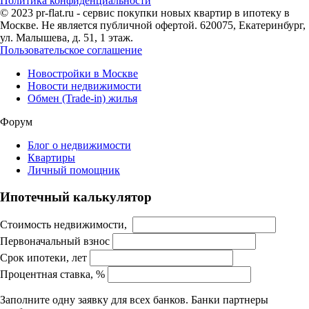
Политика конфиденциальности
© 2023 pr-flat.ru - сервис покупки новых квартир в ипотеку в
Москве. Не является публичной офертой. 620075, Екатеринбург,
ул. Малышева, д. 51, 1 этаж.
Пользовательское соглашение
Новостройки в Москве
Новости недвижимости
Обмен (Trade-in) жилья
Форум
Блог о недвижимости
Квартиры
Личный помощник
Ипотечный калькулятор
Стоимость недвижимости,
Первоначальный взнос
Срок ипотеки, лет
Процентная ставка, %
Заполните одну заявку для всех банков. Банки партнеры