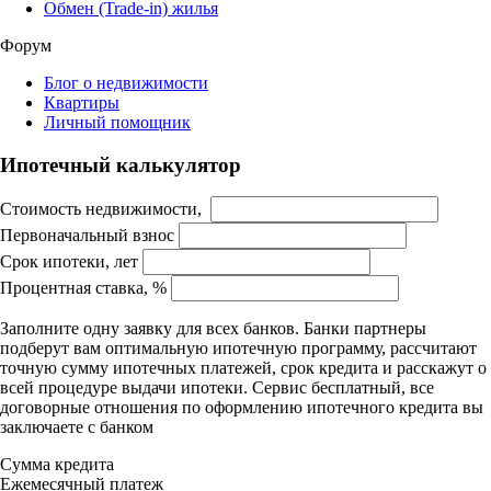
Обмен (Trade-in) жилья
Форум
Блог о недвижимости
Квартиры
Личный помощник
Ипотечный калькулятор
Стоимость недвижимости,
Первоначальный взнос
Срок ипотеки, лет
Процентная ставка, %
Заполните одну заявку для всех банков. Банки партнеры
подберут вам оптимальную ипотечную программу, рассчитают
точную сумму ипотечных платежей, срок кредита и расскажут о
всей процедуре выдачи ипотеки. Сервис бесплатный, все
договорные отношения по оформлению ипотечного кредита вы
заключаете с банком
Сумма кредита
Ежемесячный платеж