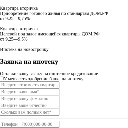
Квартира вторичка
Приобретение готового жилья по стандартам ДОМ.РФ
от 9,25—9,75%
Квартира вторичка
Целевой под залог имеющейся квартиры ДОМ.РФ
от 9,25—9,5%
Ипотека на новостройку
Заявка на ипотеку
Оставьте вашу заявку на ипотечное кредитование
У меня есть одобрение банка на ипотеку