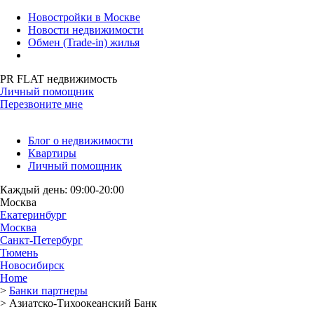
Новостройки в Москве
Новости недвижимости
Обмен (Trade-in) жилья
PR FLAT недвижимость
Личный помощник
Перезвоните мне
Блог о недвижимости
Квартиры
Личный помощник
Каждый день: 09:00-20:00
Москва
Екатеринбург
Москва
Санкт-Петербург
Тюмень
Новосибирск
Home
>
Банки партнеры
>
Азиатско-Тихоокеанский Банк