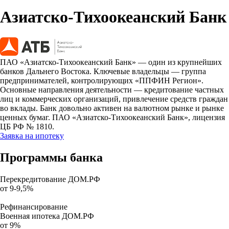
Азиатско-Тихоокеанский Банк
ПАО «Азиатско-Тихоокеанский Банк» — один из крупнейших
банков Дальнего Востока. Ключевые владельцы — группа
предпринимателей, контролирующих «ППФИН Регион».
Основные направления деятельности — кредитование частных
лиц и коммерческих организаций, привлечение средств граждан
во вклады. Банк довольно активен на валютном рынке и рынке
ценных бумаг. ПАО «Азиатско-Тихоокеанский Банк», лицензия
ЦБ РФ № 1810.
Заявка на ипотеку
Программы банка
Перекредитование ДОМ.РФ
от 9-9,5%
Рефинансирование
Военная ипотека ДОМ.РФ
от 9%