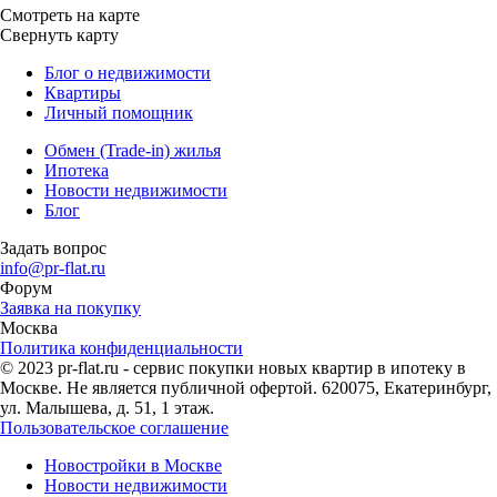
Смотреть на карте
Свернуть карту
Блог о недвижимости
Квартиры
Личный помощник
Обмен (Trade-in) жилья
Ипотека
Новости недвижимости
Блог
Задать вопрос
info@pr-flat.ru
Форум
Заявка на покупку
Москва
Политика конфиденциальности
© 2023 pr-flat.ru - сервис покупки новых квартир в ипотеку в
Москве. Не является публичной офертой. 620075, Екатеринбург,
ул. Малышева, д. 51, 1 этаж.
Пользовательское соглашение
Новостройки в Москве
Новости недвижимости